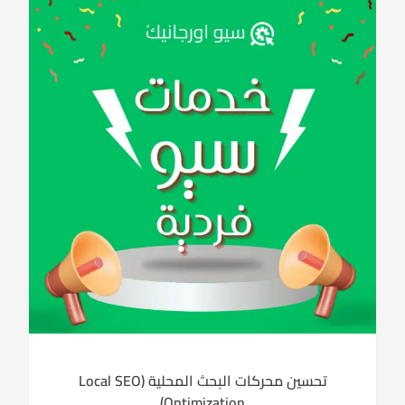
تحسين محركات البحث المحلية (Local SEO
Optimization)