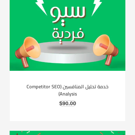
خدمة تحليل المنافسين (Competitor SEO
Analysis)
$
90.00