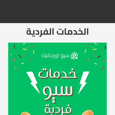
الخدمات الفردية