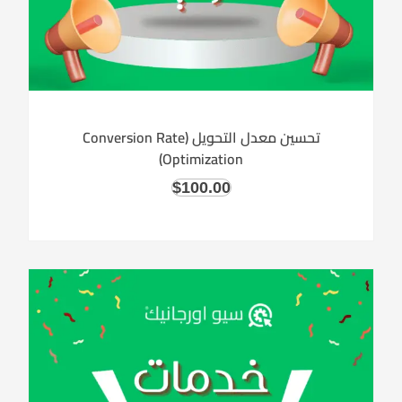
تحسين معدل التحويل (Conversion Rate
Optimization)
$
100.00