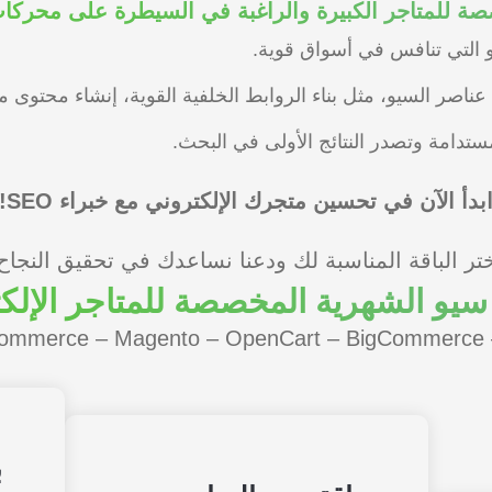
 أو التي تنافس في أسواق قوية.
اصر السيو، مثل بناء الروابط الخلفية القوية، إنشاء محتوى 
مستدامة وتصدر النتائج الأولى في البحث.
بدأ الآن في تحسين متجرك الإلكتروني مع خبراء SEO!
تر الباقة المناسبة لك ودعنا نساعدك في تحقيق النجاح
سيو الشهرية المخصصة للمتاجر الإلكت
ب