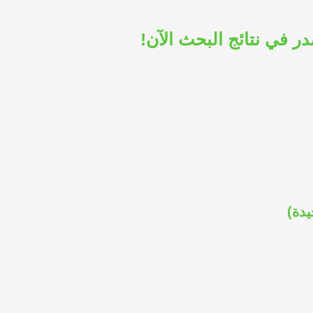
ر في نتائج البحث الآن!