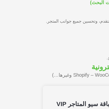
متقدم، وتحسين جميع جوانب المتجر.
.
رونية
اقة سيو المتاجر VIP