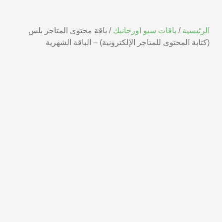
الرئيسية
/
باقات سيو اورجانيك
/ باقة محتوى المتاجر بلس
(كتابة المحتوى للمتاجر الإلكترونية) – الباقة الشهرية