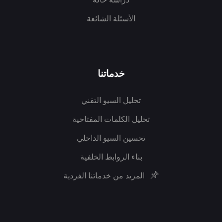
الأسئلة الشائعة
خدماتنا
تحليل السيو التقني
تحليل الكلمات المفتاحية
تحسين السيو الداخلي
بناء الروابط الخلفية
المزيد من خدماتنا الفردية