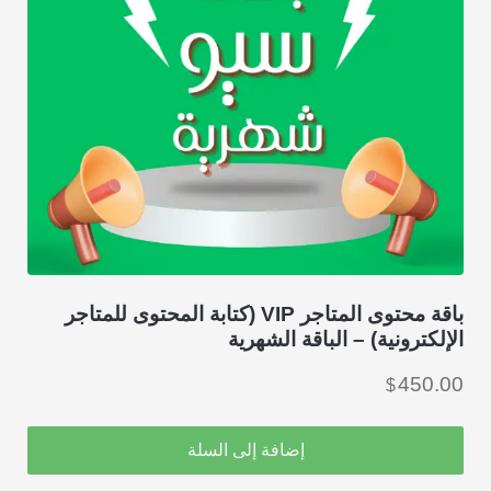
باقة محتوى المتاجر VIP (كتابة المحتوى للمتاجر
الإلكترونية) – الباقة الشهرية
450.00
$
إضافة إلى السلة