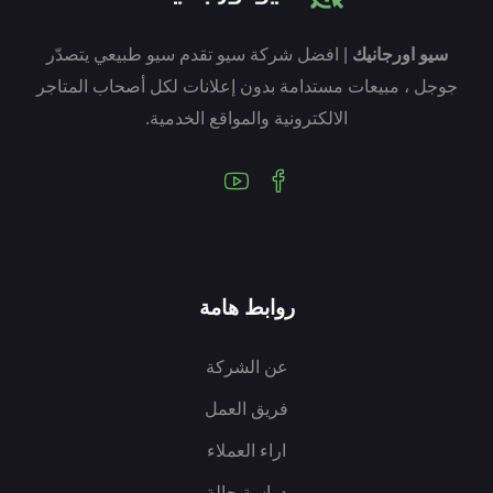
سيو اورجانيك
| افضل شركة سيو تقدم سيو طبيعي يتصدّر
جوجل ، مبيعات مستدامة بدون إعلانات لكل أصحاب المتاجر
الالكترونية والمواقع الخدمية.
روابط هامة
عن الشركة
فريق العمل
اراء العملاء
دراسة حالة