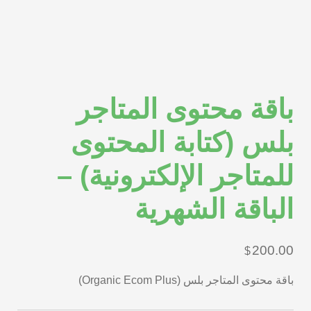
باقة محتوى المتاجر
بلس (كتابة المحتوى
للمتاجر الإلكترونية) –
الباقة الشهرية
200.00
$
باقة محتوى المتاجر بلس (Organic Ecom Plus)