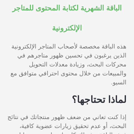
الباقة الشهرية لكتابة المحتوى للمتاجر
الإلكترونية
هذه الباقة مخصصة لأصحاب المتاجر الإلكترونية
الذين يرغبون في تحسين ظهور متاجرهم في
محركات البحث، وزيادة معدلات التحويل
والمبيعات من خلال محتوى احترافي متوافق مع
السيو.
لماذا تحتاجها؟
إذا كنت تعاني من ضعف ظهور منتجاتك في نتائج
البحث، أو عدم تحقيق زيارات عضوية كافية،