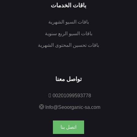
باقات الخدمات
باقات السيو الشهرية
باقات السيو الربع سنوية
باقات تحسين المحتوى الشهرية
تواصل معنا
00201099593778
Info@Seoorganic-sa.com
اتصل بنا