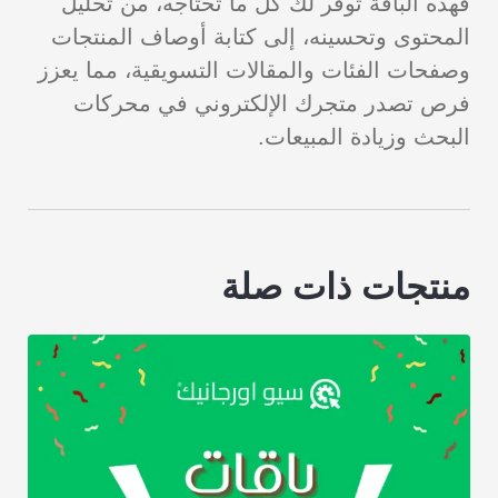
فهذه الباقة توفر لك كل ما تحتاجه، من تحليل
المحتوى وتحسينه، إلى كتابة أوصاف المنتجات
وصفحات الفئات والمقالات التسويقية، مما يعزز
فرص تصدر متجرك الإلكتروني في محركات
البحث وزيادة المبيعات.
منتجات ذات صلة